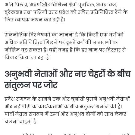
अति पिछड़ा, सवर्ण और विभिन्न क्षेत्रों पूर्वांचल, अवध, ब्रज,
बुंदेलखंड तथा पश्चिमी उत्तर प्रदेश को उचित प्रतिनिधित्व देने के
लिए व्यापक मंथन कर रही है।
राजनीतिक विश्लेषकों का मानना है कि किसी एक वर्ग को
अधिक प्रतिनिधित्व मिलने पर दूसरे वर्ग की नाराजगी का
जोखिम बढ़ सकता है। यही वजह है कि हर नाम पर विस्तार से
विचार किया जा रहा है।
अनुभवी नेताओं और नए चेहरों के बीच
संतुलन पर जोर
प्रदेश संगठन के सामने एक और चुनौती पुराने अनुभवी नेताओं
और नई पीढ़ी के कार्यकर्ताओं के बीच संतुलन बनाने की है।
पार्टी नेतृत्व संगठन में ऊर्जा और अनुभव दोनों को साथ लेकर
चलना चाहता है।