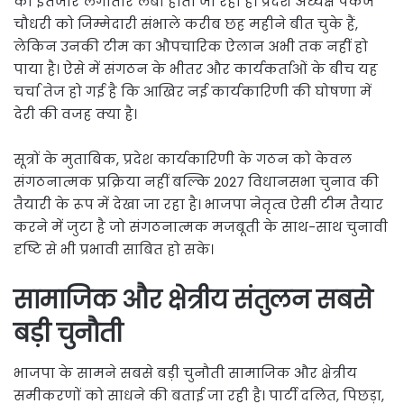
का इंतजार लगातार लंबा होता जा रहा है। प्रदेश अध्यक्ष पंकज
चौधरी को जिम्मेदारी संभाले करीब छह महीने बीत चुके हैं,
लेकिन उनकी टीम का औपचारिक ऐलान अभी तक नहीं हो
पाया है। ऐसे में संगठन के भीतर और कार्यकर्ताओं के बीच यह
चर्चा तेज हो गई है कि आखिर नई कार्यकारिणी की घोषणा में
देरी की वजह क्या है।
सूत्रों के मुताबिक, प्रदेश कार्यकारिणी के गठन को केवल
संगठनात्मक प्रक्रिया नहीं बल्कि 2027 विधानसभा चुनाव की
तैयारी के रूप में देखा जा रहा है। भाजपा नेतृत्व ऐसी टीम तैयार
करने में जुटा है जो संगठनात्मक मजबूती के साथ-साथ चुनावी
दृष्टि से भी प्रभावी साबित हो सके।
सामाजिक और क्षेत्रीय संतुलन सबसे
बड़ी चुनौती
भाजपा के सामने सबसे बड़ी चुनौती सामाजिक और क्षेत्रीय
समीकरणों को साधने की बताई जा रही है। पार्टी दलित, पिछड़ा,