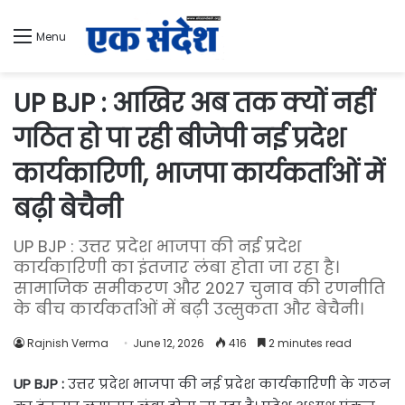
Menu
UP BJP : आखिर अब तक क्यों नहीं
गठित हो पा रही बीजेपी नई प्रदेश
कार्यकारिणी, भाजपा कार्यकर्ताओं में
बढ़ी बेचैनी
UP BJP : उत्तर प्रदेश भाजपा की नई प्रदेश
कार्यकारिणी का इंतजार लंबा होता जा रहा है।
सामाजिक समीकरण और 2027 चुनाव की रणनीति
के बीच कार्यकर्ताओं में बढ़ी उत्सुकता और बेचैनी।
Rajnish Verma
June 12, 2026
416
2 minutes read
UP BJP :
उत्तर प्रदेश भाजपा की नई प्रदेश कार्यकारिणी के गठन