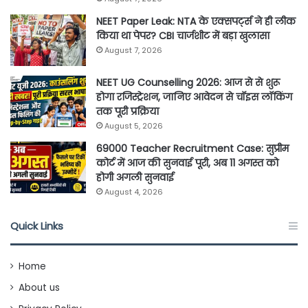
NEET Paper Leak: NTA के एक्सपर्ट्स ने ही लीक
किया था पेपर? CBI चार्जशीट में बड़ा खुलासा
August 7, 2026
NEET UG Counselling 2026: आज से से शुरू
होगा रजिस्ट्रेशन, जानिए आवेदन से चॉइस लॉकिंग
तक पूरी प्रक्रिया
August 5, 2026
69000 Teacher Recruitment Case: सुप्रीम
कोर्ट में आज की सुनवाई पूरी, अब 11 अगस्त को
होगी अगली सुनवाई
August 4, 2026
Quick Links
Home
About us