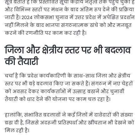
सूत्र बताते हैं कि प्रस्तावित सूची केंद्रीय नेतृत्व तक पहुंच चुकी है
और विभिन्न स्तरों पर मंथन के बाद अंतिम रूप देने की प्रक्रिया
जारी है। 2024 लोकसभा चुनाव में उत्तर प्रदेश में अपेक्षित प्रदर्शन
नहीं मिलने के बाद भाजपा संगठनात्मक ढांचे को और मजबूत
करने की रणनीति पर काम कर रही है।
जिला और क्षेत्रीय स्तर पर भी बदलाव
की तैयारी
चर्चा है कि प्रदेश कार्यकारिणी के साथ-साथ जिला और क्षेत्रीय
स्तर पर भी बड़े बदलाव किए जा सकते हैं। संगठन में नए चेहरों
को अवसर देकर कार्यकर्ताओं में उत्साह बढ़ाने और चुनावी
तैयारी को धार देने की योजना पर काम चल रहा है।
हालांकि, संभावित बदलावों ने कई जिलों में दावेदारों की संख्या
बढ़ा दी है, जिससे अंदरूनी प्रतिस्पर्धा और खींचतान भी देखने को
मिल रही है।