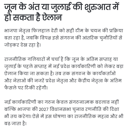
जून के अंत या जुलाई की शुरुआत में
हो सकता है ऐलान
भाजपा नेतृत्व फिलहाल देरी को सही टीम के चयन की प्रक्रिया
बता रहा है, जबकि विपक्ष इसे संगठन की आंतरिक चुनौतियों से
जोड़कर देख रहा है।
राजनीतिक गलियारों में चर्चा है कि जून के अंतिम सप्ताह या
जुलाई के पहले सप्ताह में नई प्रदेश कार्यकारिणी को लेकर बड़ा
ऐलान किया जा सकता है। तब तक संगठन के कार्यकर्ताओं
और नेताओं की नजरें प्रदेश नेतृत्व और केंद्रीय नेतृत्व के अंतिम
फैसले पर टिकी रहेंगी।
नई कार्यकारिणी का गठन केवल संगठनात्मक बदलाव नहीं
बल्कि भाजपा की 2027 विधानसभा चुनाव रणनीति की दिशा
भी तय करेगा। ऐसे में इस घोषणा का राजनीतिक महत्व और भी
बढ़ जाता है।