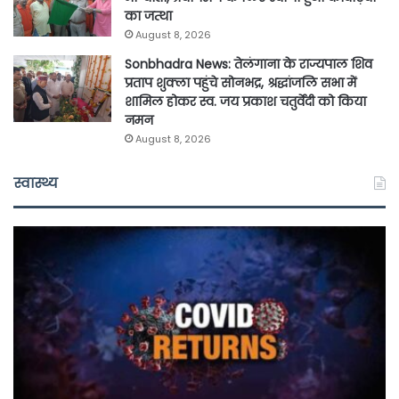
का जत्था
August 8, 2026
Sonbhadra News: तेलंगाना के राज्यपाल शिव
प्रताप शुक्ला पहुंचे सोनभद्र, श्रद्धांजलि सभा में
शामिल होकर स्व. जय प्रकाश चतुर्वेदी को किया
नमन
August 8, 2026
स्वास्थ्य