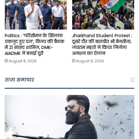
Politics : ‘परिसीमन के खिलाफ
Jharkhand Student Protest :
एकजुट हुए दल’, विजय की बैठक
दूसरे दौर की बातचीत भी बेनतीजा,
में 21 सांसद शामिल, DMK-
जयराम महतो ने किया निर्जला
AIADMK ने बनाई दूरी
अनशन का ऐलान
August 8, 2026
August 8, 2026
ताज़ा समाचार