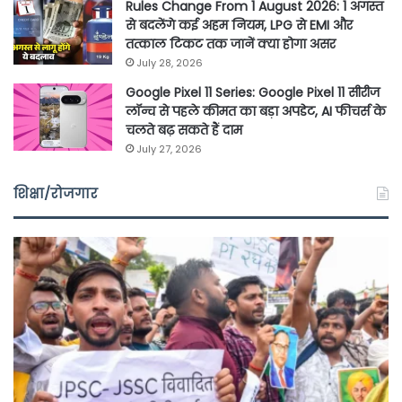
Rules Change From 1 August 2026: 1 अगस्त
से बदलेंगे कई अहम नियम, LPG से EMI और
तत्काल टिकट तक जानें क्या होगा असर
July 28, 2026
Google Pixel 11 Series: Google Pixel 11 सीरीज
लॉन्च से पहले कीमत का बड़ा अपडेट, AI फीचर्स के
चलते बढ़ सकते हैं दाम
July 27, 2026
शिक्षा/रोजगार