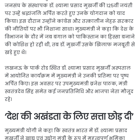
जनसंघ के संस्थापक डॉ. श्यामा प्रसाद मुखर्जी की 125वीं जयंती
पर उन्हें श्रद्धांजलि अर्पित करते हुए उनके योगदान को याद
किया। इस दौरान उन्होंने कांग्रेस और तत्कालीन नेहरू सरकार
की नीतियों पर भी निशाना साधा। मुख्यमंत्री ने कहा कि देश के
विभाजन के दौर में जब बंगाल को पाकिस्तान का हिस्सा बनाने
की कोशिश हो रही थी, तब डॉ. मुखर्जी उसके खिलाफ मजबूती से
खड़े हुए थे।
लखनऊ के पार्क रोड स्थित डॉ. श्यामा प्रसाद मुखर्जी अस्पताल
में आयोजित कार्यक्रम में मुख्यमंत्री ने उनकी प्रतिमा पर पुष्प
अर्पित किए। इस अवसर पर उपमुख्यमंत्री ब्रजेश पाठक, मंत्री
स्वतंत्रदेव सिंह समेत कई जनप्रतिनिधि और भाजपा नेता मौजूद
रहे।
‘देश की अखंडता के लिए सत्ता छोड़ दी’
मुख्यमंत्री योगी ने कहा कि स्वतंत्र भारत में डॉ. श्यामा प्रसाद
मुखर्जी ने खाद्य एवं उद्योग मंत्री के रूप में महत्वपूर्ण भूमिका