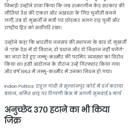
निभाई। उन्होंने दावा किया कि जब तत्कालीन केंद्र सरकार की
नीतियां देश की एकता और अखंडता के लिए चुनौती बनने
लगीं, तब डॉ. मुखर्जी ने मंत्री पद छोड़कर अलग राह चुनी और
राष्ट्रीय हित को सर्वोपरि रखा।
उन्होंने कहा कि भारतीय जनसंघ की स्थापना के बाद डॉ. मुखर्जी
ने “एक देश में दो विधान, दो प्रधान और दो निशान नहीं चलेंगे”
का नारा देते हुए जम्मू-कश्मीर की परमिट व्यवस्था का विरोध
किया था। इसी आंदोलन के दौरान उन्हें गिरफ्तार किया गया
और वर्ष 1953 में जम्मू-कश्मीर में उनका निधन हो गया।
Indian Politics: राहुल गांधी ने सुल्तानपुर कोर्ट में दर्ज कराया
बयान, अमित शाह पर टिप्पणी केस में अगली सुनवाई 9 मार्च
अनुच्छेद 370 हटाने का भी किया
जिक्र