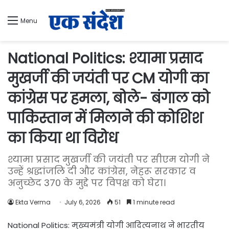
Menu
National Politics: श्यामा प्रसाद
मुखर्जी की जयंती पर CM योगी का
कांग्रेस पर हमला, बोले- बंगाल को
पाकिस्तान में मिलाने की कोशिश
का किया था विरोध
श्यामा प्रसाद मुखर्जी की जयंती पर सीएम योगी ने
उन्हें श्रद्धांजलि दी और कांग्रेस, नेहरू सरकार व
अनुच्छेद 370 के मुद्दे पर विपक्ष को घेरा।
Ekta Verma
July 6, 2026
51
1 minute read
National Politics: मुख्यमंत्री योगी आदित्यनाथ ने भारतीय