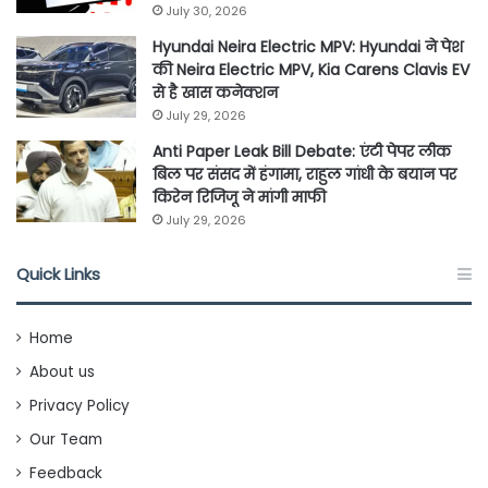
July 30, 2026
Hyundai Neira Electric MPV: Hyundai ने पेश
की Neira Electric MPV, Kia Carens Clavis EV
से है खास कनेक्शन
July 29, 2026
Anti Paper Leak Bill Debate: एंटी पेपर लीक
बिल पर संसद में हंगामा, राहुल गांधी के बयान पर
किरेन रिजिजू ने मांगी माफी
July 29, 2026
Quick Links
Home
About us
Privacy Policy
Our Team
Feedback