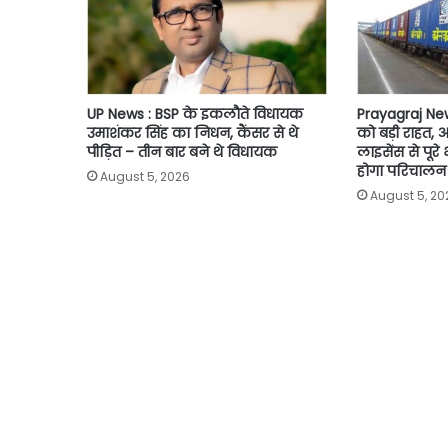
UP News : BSP के इकलौते विधायक
Prayagraj News
उमाशंकर सिंह का निधन, कैंसर से थे
को बड़ी राहत,
पीड़ित – तीन बार बने थे विधायक
लाइसेंस से पूरे
होगा परिचालन
August 5, 2026
August 5, 20