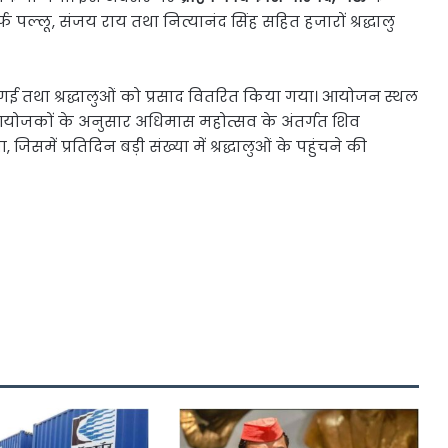
्फ पल्लू, संजय राय तथा नित्यानंद सिंह सहित हजारों श्रद्धालु
तथा श्रद्धालुओं को प्रसाद वितरित किया गया। आयोजन स्थल
 आयोजकों के अनुसार अधिमास महोत्सव के अंतर्गत शिव
समें प्रतिदिन बड़ी संख्या में श्रद्धालुओं के पहुंचने की