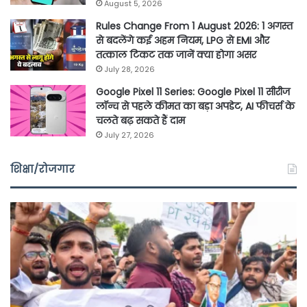
August 5, 2026
Rules Change From 1 August 2026: 1 अगस्त
से बदलेंगे कई अहम नियम, LPG से EMI और
तत्काल टिकट तक जानें क्या होगा असर
July 28, 2026
Google Pixel 11 Series: Google Pixel 11 सीरीज
लॉन्च से पहले कीमत का बड़ा अपडेट, AI फीचर्स के
चलते बढ़ सकते हैं दाम
July 27, 2026
शिक्षा/रोजगार