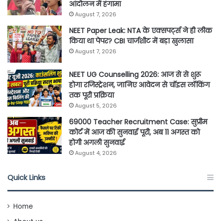
आंदोलन में हंगामा
August 7, 2026
NEET Paper Leak: NTA के एक्सपर्ट्स ने ही लीक
किया था पेपर? CBI चार्जशीट में बड़ा खुलासा
August 7, 2026
NEET UG Counselling 2026: आज से से शुरू
होगा रजिस्ट्रेशन, जानिए आवेदन से चॉइस लॉकिंग
तक पूरी प्रक्रिया
August 5, 2026
69000 Teacher Recruitment Case: सुप्रीम
कोर्ट में आज की सुनवाई पूरी, अब 11 अगस्त को
होगी अगली सुनवाई
August 4, 2026
Quick Links
Home