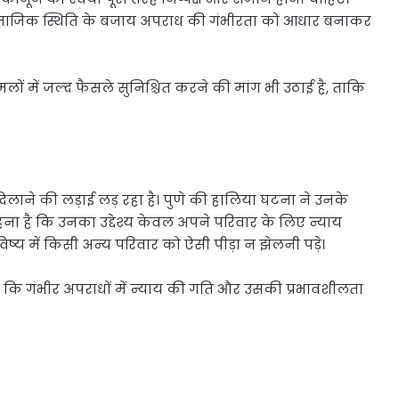
माजिक स्थिति के बजाय अपराध की गंभीरता को आधार बनाकर
लों में जल्द फैसले सुनिश्चित करने की मांग भी उठाई है, ताकि
िलाने की लड़ाई लड़ रहा है। पुणे की हालिया घटना ने उनके
हना है कि उनका उद्देश्य केवल अपने परिवार के लिए न्याय
िष्य में किसी अन्य परिवार को ऐसी पीड़ा न झेलनी पड़े।
ि गंभीर अपराधों में न्याय की गति और उसकी प्रभावशीलता