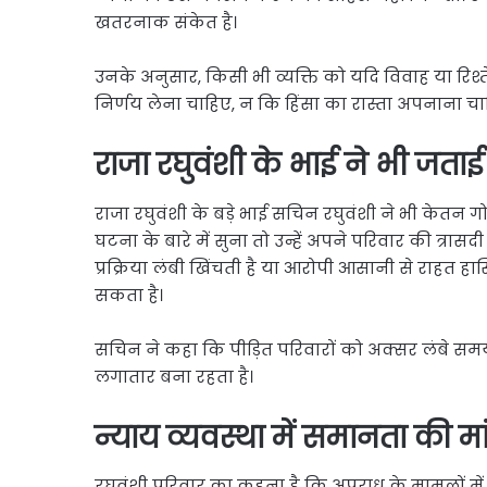
खतरनाक संकेत है।
उनके अनुसार, किसी भी व्यक्ति को यदि विवाह या रि
निर्णय लेना चाहिए, न कि हिंसा का रास्ता अपनाना चा
राजा रघुवंशी के भाई ने भी जताई 
राजा रघुवंशी के बड़े भाई सचिन रघुवंशी ने भी केतन गो
घटना के बारे में सुना तो उन्हें अपने परिवार की त्रा
प्रक्रिया लंबी खिंचती है या आरोपी आसानी से राहत हा
सकता है।
सचिन ने कहा कि पीड़ित परिवारों को अक्सर लंबे सम
लगातार बना रहता है।
न्याय व्यवस्था में समानता की मा
रघुवंशी परिवार का कहना है कि अपराध के मामलों में