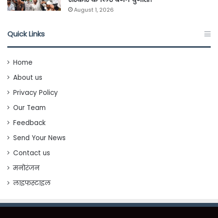
August 1, 2026
Quick Links
Home
About us
Privacy Policy
Our Team
Feedback
Send Your News
Contact us
मनोरंजन
लाइफस्टाइल