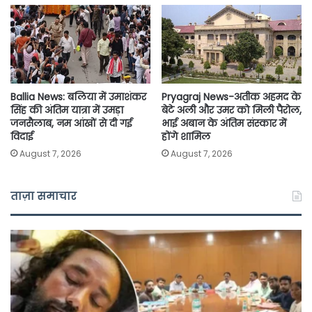
Ballia News: बलिया में उमाशंकर
Pryagraj News-अतीक अहमद के
सिंह की अंतिम यात्रा में उमड़ा
बेटे अली और उमर को मिली पैरोल,
जनसैलाब, नम आंखों से दी गई
भाई अबान के अंतिम संस्कार में
विदाई
होंगे शामिल
August 7, 2026
August 7, 2026
ताज़ा समाचार