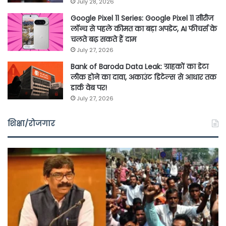
July 28, 2026
Google Pixel 11 Series: Google Pixel 11 सीरीज
लॉन्च से पहले कीमत का बड़ा अपडेट, AI फीचर्स के
चलते बढ़ सकते हैं दाम
July 27, 2026
Bank of Baroda Data Leak: ग्राहकों का डेटा
लीक होने का दावा, अकाउंट डिटेल्स से आधार तक
डार्क वेब पर!
July 27, 2026
शिक्षा/रोजगार