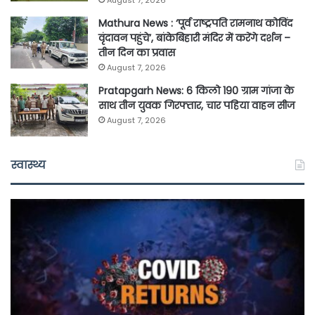
August 7, 2026
Mathura News : ‘पूर्व राष्ट्रपति रामनाथ कोविंद
वृंदावन पहुंचे’, बांकेबिहारी मंदिर में करेंगे दर्शन –
तीन दिन का प्रवास
August 7, 2026
Pratapgarh News: 6 किलो 190 ग्राम गांजा के
साथ तीन युवक गिरफ्तार, चार पहिया वाहन सीज
August 7, 2026
स्वास्थ्य