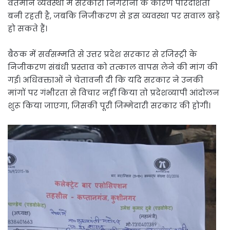
वर्तमान व्यवस्था में सरकारी निगरानी के कारण पारदर्शिता
बनी रहती है, जबकि निजीकरण से इस व्यवस्था पर सवाल खड़े
हो सकते हैं।
बैठक में सर्वसम्मति से उत्तर प्रदेश सरकार से रजिस्ट्री के
निजीकरण संबंधी प्रस्ताव को तत्काल वापस लेने की मांग की
गई। अधिवक्ताओं ने चेतावनी दी कि यदि सरकार ने उनकी
मांगों पर गंभीरता से विचार नहीं किया तो प्रदेशव्यापी आंदोलन
शुरू किया जाएगा, जिसकी पूरी जिम्मेदारी सरकार की होगी।