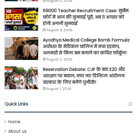
August 5, 2026
69000 Teacher Recruitment Case: सुप्रीम
कोर्ट में आज की सुनवाई पूरी, अब 11 अगस्त को
होगी अगली सुनवाई
August 4, 2026
Ayodhya Medical College Bomb Formula:
अयोध्या के मेडिकल कॉलेज में मचा हड़कंप,
अलमारी से मिला बम बनाने का कथित फॉर्मूला
August 3, 2026
Reservation Debate: CJP के बाद E20 और
आरक्षण पर बवाल, क्या नए डिजिटल आंदोलन
सरकार के लिए बनेंगे चुनौती?
August 1, 2026
Quick Links
Home
About us